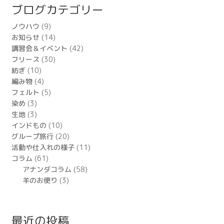
ブログカテゴリー
ノウハウ
(9)
お知らせ
(14)
講習会＆イベント
(42)
フリース
(30)
紡ぎ
(10)
編み物
(4)
フェルト
(5)
染め
(3)
生地
(3)
インドもの
(10)
グループ旅行
(20)
活動や仕入れの様子
(11)
コラム
(61)
アナンダコラム
(58)
羊のお便り
(3)
最近の投稿