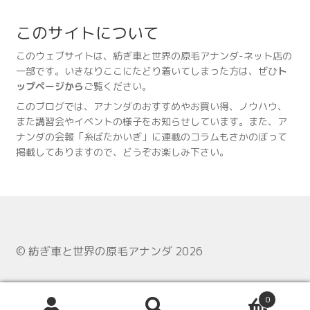
このサイトについて
このウェブサイトは、紡ぎ車と世界の原毛アナンダ-ネット店の
一部です。いきなりここにたどり着いてしまった方は、ぜひ
ト
ップページから
ご覧ください。
このブログでは、アナンダのおすすめやお買い得、ノウハウ、
また講習会やイベントの様子をお知らせしています。また、ア
ナンダの会報「糸ばたかいぎ」に連載のコラムもさかのぼって
掲載してありますので、どうぞお楽しみ下さい。
© 紡ぎ車と世界の原毛アナンダ 2026
0