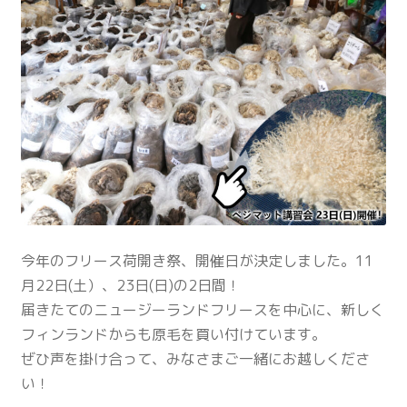
今年のフリース荷開き祭、開催日が決定しました。11
月22日(土）、23日(日)の2日間！
届きたてのニュージーランドフリースを中心に、新しく
フィンランドからも原毛を買い付けています。
ぜひ声を掛け合って、みなさまご一緒にお越しくださ
い！