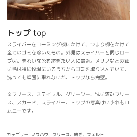
トップ
top
スライバーをコーミング機にかけて、つまり櫛をかけて
全てのゴミを除いたもの。外見はスライバーと同じロー
プ状。きれいな糸を紡ぎたい人に最適。メリノなどの細
い毛は特に牧場にいるうちからゴミを取り込んでいて、
洗っても頑固に取れないが、トップなら完璧。
※フリース、ステイプル、グリージー、洗い済みフリー
ス、スカード、スライバー、トップの写真はいずれもロ
ムニーです。
カテゴリー:
ノウハウ
、
フリース
、
紡ぎ
、
フェルト