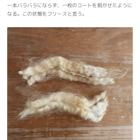
一本バラバラにならず、一枚のコートを脱がせたように
なる。この状態をフリースと言う。